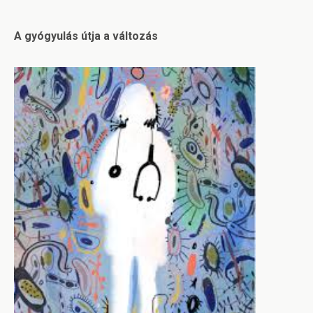
A gyógyulás útja a változás